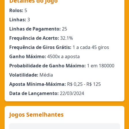
Detalhes do Jogo
Rolos:
5
Linhas:
3
Linhas de Pagamento:
25
Frequência de Acerto:
32.1%
Frequência de Giros Grátis:
1 a cada 45 giros
Ganho Máximo:
4500x a aposta
Probabilidade de Ganho Máximo:
1 em 180000
Volatilidade:
Média
Aposta Mínima-Máxima:
R$ 0,25 - R$ 125
Data de Lançamento:
22/03/2024
Jogos Semelhantes