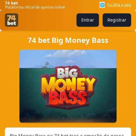
74 bet
🌐
Escolha o país
Plataforma oficial de apostas online
Entrar
Registrar
74 bet Big Money Bass